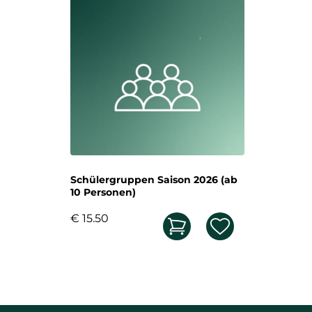
Schülergruppen Saison 2026 (ab
10 Personen)
€ 15.50