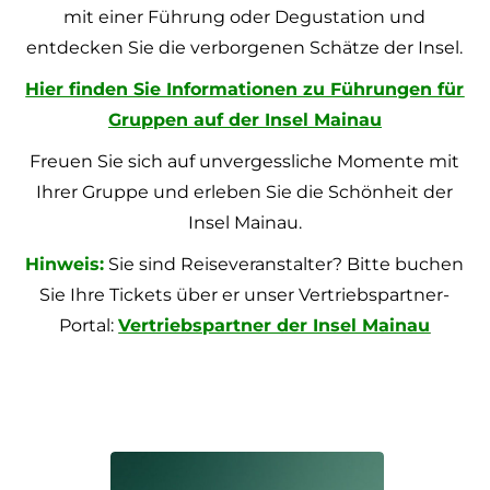
mit einer Führung oder Degustation und
entdecken Sie die verborgenen Schätze der Insel.
Hier finden Sie Informationen zu Führungen für
Gruppen auf der Insel Mainau
Freuen Sie sich auf unvergessliche Momente mit
Ihrer Gruppe und erleben Sie die Schönheit der
Insel Mainau.
Hinweis:
Sie sind Reiseveranstalter? Bitte buchen
Sie Ihre Tickets über er unser Vertriebspartner-
Portal:
Vertriebspartner der Insel Mainau