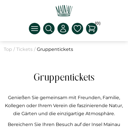
(0)
Top
/
Tickets
/
Gruppentickets
Gruppentickets
Genießen Sie gemeinsam mit Freunden, Familie,
Kollegen oder Ihrem Verein die faszinierende Natur,
die Gärten und die einzigartige Atmosphäre.
Bereichern Sie Ihren Besuch auf der Insel Mainau