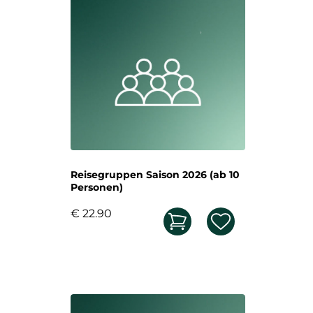
Reisegruppen Saison 2026 (ab 10
Personen)
€ 22.90