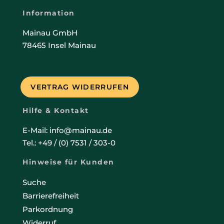
Information
Mainau GmbH
78465 Insel Mainau
VERTRAG WIDERRUFEN
Hilfe & Kontakt
E-Mail: info@mainau.de
Tel.: +49 / (0) 7531 / 303-0
Hinweise für Kunden
Suche
Barrierefreiheit
Parkordnung
Widerruf