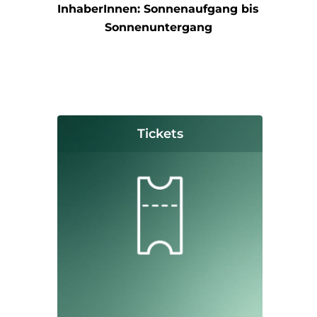
InhaberInnen: Sonnenaufgang bis
Sonnenuntergang
Tickets