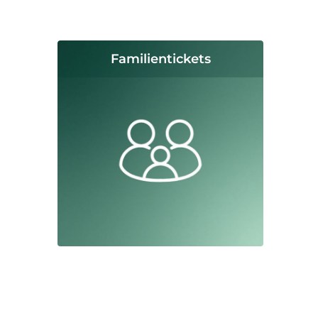
Familientickets