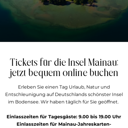
Tickets für die Insel Mainau:
jetzt bequem online buchen
Erleben Sie einen Tag Urlaub, Natur und
Entschleunigung auf Deutschlands schönster Insel
im Bodensee. Wir haben täglich für Sie geöffnet.
Einlasszeiten für Tagesgäste: 9.00 bis 19.00 Uhr
Einlasszeiten für Mainau-Jahreskarten-