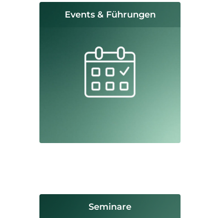
Events & Führungen
Seminare