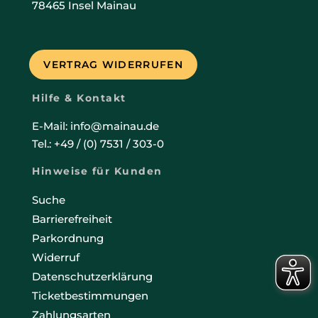
78465 Insel Mainau
VERTRAG WIDERRUFEN
Hilfe & Kontakt
E-Mail: info@mainau.de
Tel.: +49 / (0) 7531 / 303-0
Hinweise für Kunden
Suche
Barrierefreiheit
Parkordnung
Widerruf
Datenschutzerklärung
Ticketbestimmungen
Zahlungsarten