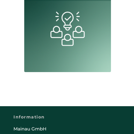
Information
Mainau GmbH