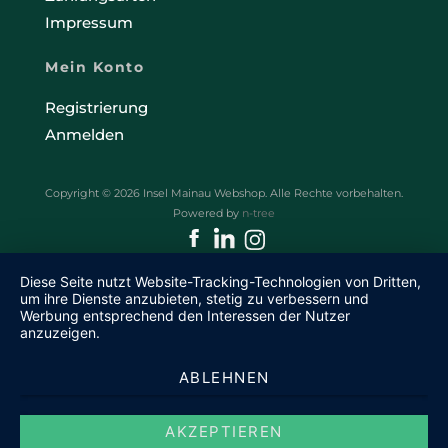
Impressum
Mein Konto
Registrierung
Anmelden
Copyright © 2026 Insel Mainau Webshop. Alle Rechte vorbehalten.
Powered by
n-tree
Diese Seite nutzt Website-Tracking-Technologien von Dritten,
um ihre Dienste anzubieten, stetig zu verbessern und
Werbung entsprechend den Interessen der Nutzer
anzuzeigen.
ABLEHNEN
AKZEPTIEREN