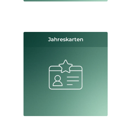
Jahreskarten