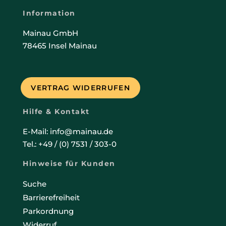
Information
Mainau GmbH
78465 Insel Mainau
VERTRAG WIDERRUFEN
Hilfe & Kontakt
E-Mail: info@mainau.de
Tel.: +49 / (0) 7531 / 303-0
Hinweise für Kunden
Suche
Barrierefreiheit
Parkordnung
Widerruf