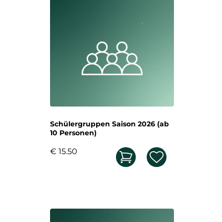
Schülergruppen Saison 2026 (ab
10 Personen)
€ 15.50