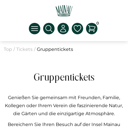
0
Top
/
Tickets
/
Gruppentickets
Gruppentickets
Genießen Sie gemeinsam mit Freunden, Familie,
Kollegen oder Ihrem Verein die faszinierende Natur,
die Gärten und die einzigartige Atmosphäre.
Bereichern Sie Ihren Besuch auf der Insel Mainau