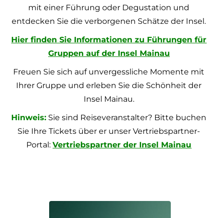
mit einer Führung oder Degustation und
entdecken Sie die verborgenen Schätze der Insel.
Hier finden Sie Informationen zu Führungen für
Gruppen auf der Insel Mainau
Freuen Sie sich auf unvergessliche Momente mit
Ihrer Gruppe und erleben Sie die Schönheit der
Insel Mainau.
Hinweis:
Sie sind Reiseveranstalter? Bitte buchen
Sie Ihre Tickets über er unser Vertriebspartner-
Portal:
Vertriebspartner der Insel Mainau