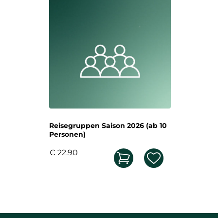
Reisegruppen Saison 2026 (ab 10
Personen)
€ 22.90